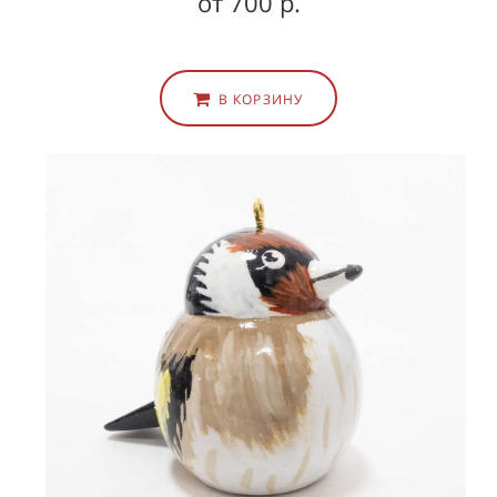
от 700 р.
В КОРЗИНУ