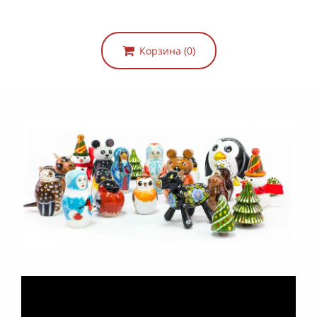
Корзина (0)