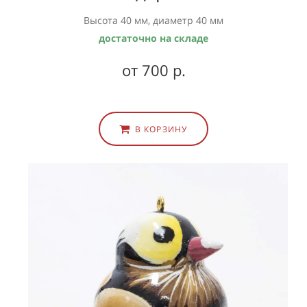
Высота 40 мм, диаметр 40 мм
достаточно на складе
от 700 р.
В КОРЗИНУ