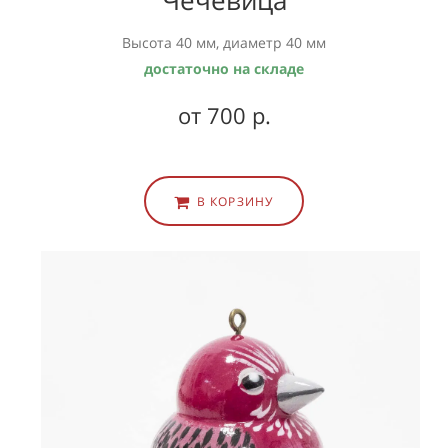
Высота 40 мм, диаметр 40 мм
достаточно на складе
от 700 р.
В КОРЗИНУ