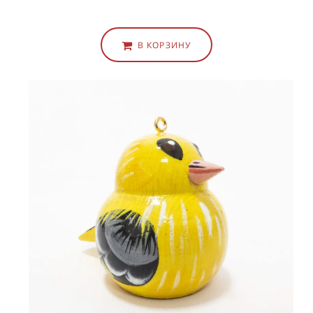
В КОРЗИНУ