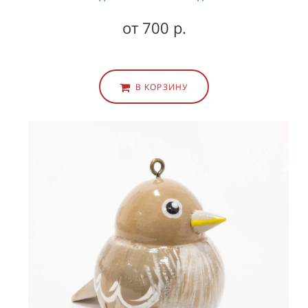
от 700 р.
В КОРЗИНУ