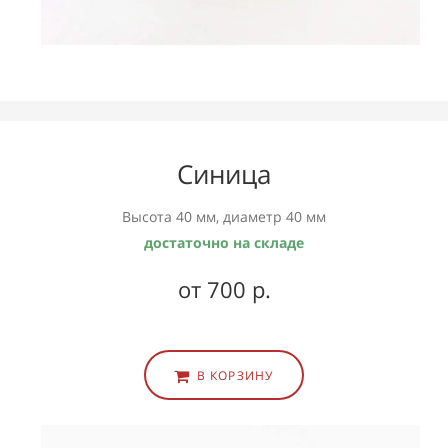
Синица
Высота 40 мм, диаметр 40 мм
достаточно на складе
от 700 р.
В КОРЗИНУ