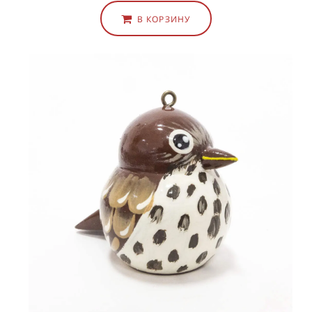
В КОРЗИНУ