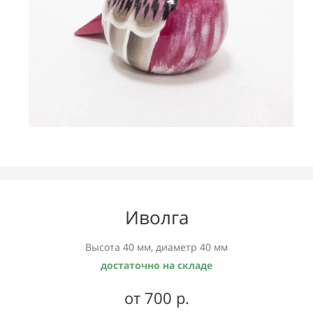
Иволга
Высота 40 мм, диаметр 40 мм
достаточно на складе
от 700 р.