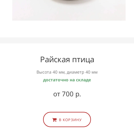
Райская птица
Высота 40 мм, диаметр 40 мм
достаточно на складе
от 700 р.
В КОРЗИНУ