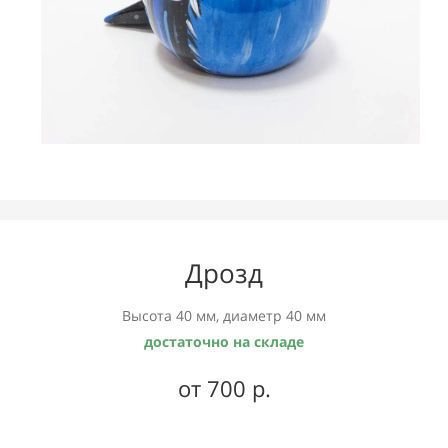
Дрозд
Высота 40 мм, диаметр 40 мм
достаточно на складе
от 700 р.