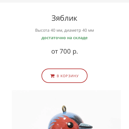
Зяблик
Высота 40 мм, диаметр 40 мм
достаточно на складе
от 700 р.
В КОРЗИНУ