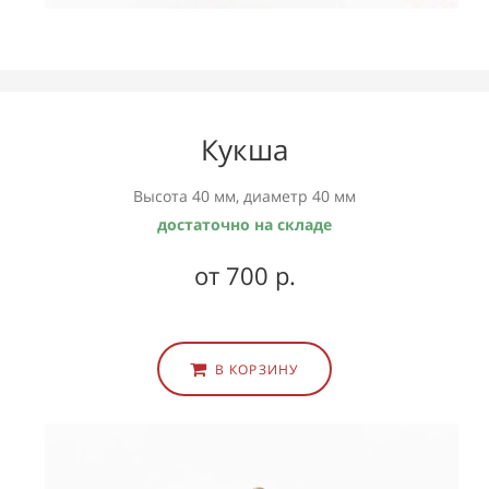
Кукша
Высота 40 мм, диаметр 40 мм
достаточно на складе
от 700 р.
В КОРЗИНУ