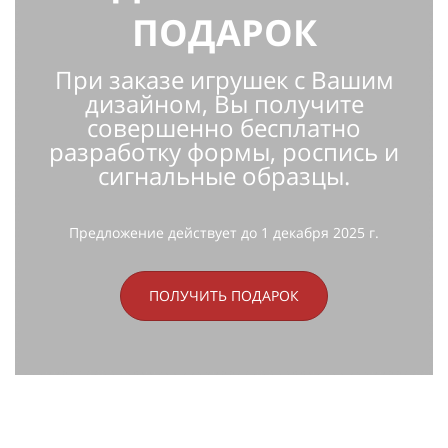
ПОДАРОК
При заказе игрушек с Вашим
дизайном, Вы получите
совершенно
бесплатно
разработку формы, роспись и
сигнальные образцы.
Предложение действует до 1 декабря 2025 г.
ПОЛУЧИТЬ ПОДАРОК