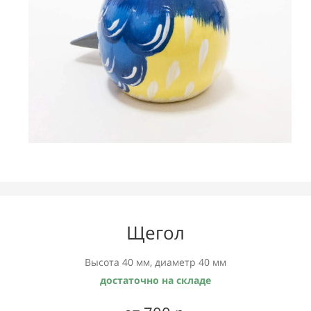
Щегол
Высота 40 мм, диаметр 40 мм
достаточно на складе