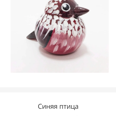
Синяя птица