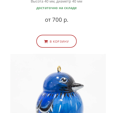
Высота 40 мм, диаметр 40 мм
достаточно на складе
от 700 р.
В КОРЗИНУ