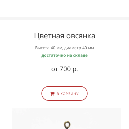
Цветная овсянка
Высота 40 мм, диаметр 40 мм
достаточно на складе
от 700 р.
В КОРЗИНУ