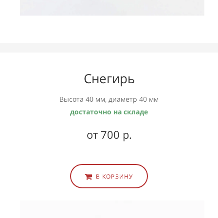
Снегирь
Высота 40 мм, диаметр 40 мм
достаточно на складе
от 700 р.
В КОРЗИНУ