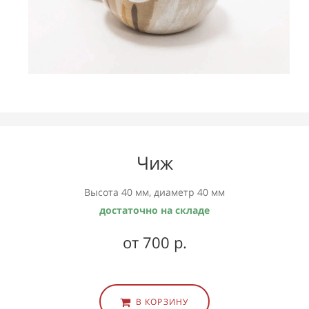
Чиж
Высота 40 мм, диаметр 40 мм
достаточно на складе
от 700 р.
В КОРЗИНУ