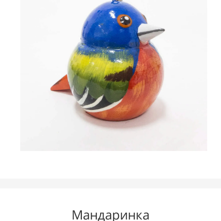
Мандаринка