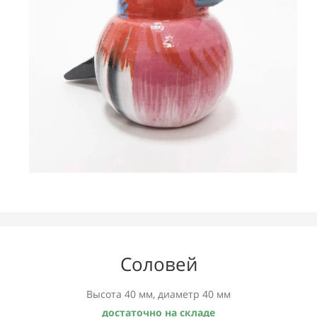
Соловей
Высота 40 мм, диаметр 40 мм
достаточно на складе