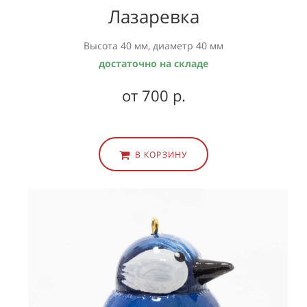
Лазаревка
Высота 40 мм, диаметр 40 мм
достаточно на складе
от 700 р.
В КОРЗИНУ