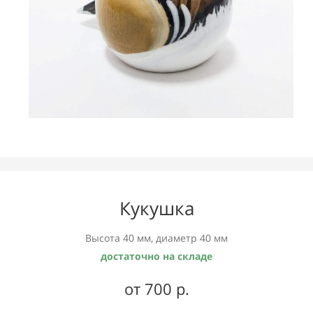
Кукушка
Высота 40 мм, диаметр 40 мм
достаточно на складе
от 700 р.